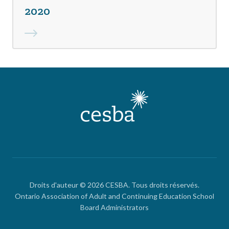
2020
Droits d'auteur © 2026 CESBA. Tous droits réservés.
Ontario Association of Adult and Continuing Education School
Board Administrators