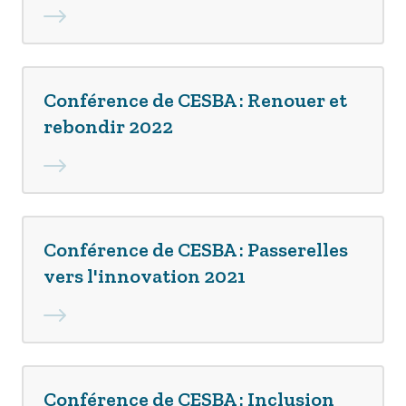
Conférence de CESBA : Renouer et
rebondir 2022
Conférence de CESBA : Passerelles
vers l'innovation 2021
Conférence de CESBA : Inclusion