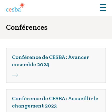
Menu
Conférences
Conférence de CESBA : Avancer
ensemble 2024
Conférence de CESBA : Accueillir le
changement 2023