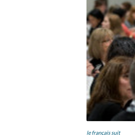
le français suit