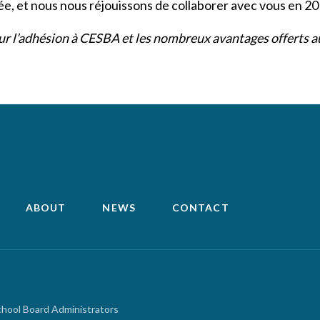
e, et nous nous réjouissons de collaborer avec vous en 2
sur l’adhésion à CESBA et les nombreux avantages offerts 
ABOUT
NEWS
CONTACT
chool Board Administrators