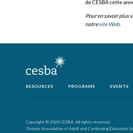
de CESBA cette anné
Pour en savoir plus 
notre
site Web
.
RESOURCES
PROGRAMS
EVENTS
Copyright © 2026 CESBA. All rights reserved.
Ontario Association of Adult and Continuing Education S